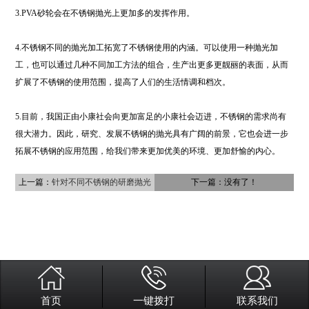
3.PVA砂轮会在不锈钢抛光上更加多的发挥作用。
4.不锈钢不同的抛光加工拓宽了不锈钢使用的内涵。可以使用一种抛光加
工，也可以通过几种不同加工方法的组合，生产出更多更靓丽的表面，从而
扩展了不锈钢的使用范围，提高了人们的生活情调和档次。
5.目前，我国正由小康社会向更加富足的小康社会迈进，不锈钢的需求尚有
很大潜力。因此，研究、发展不锈钢的抛光具有广阔的前景，它也会进一步
拓展不锈钢的应用范围，给我们带来更加优美的环境、更加舒愉的内心。
上一篇：
针对不同不锈钢的研磨抛光
下一篇：没有了！
首页
一键拨打
联系我们