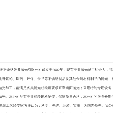
正不锈钢设备抛光有限公司成立于
年，现有专业抛光员工
余人，特
2002
80
化纤氨纶、医药、环保、食品等不锈钢制品及其他金属材料制品的抛光、
抛光加工，能满足各类抛光粗糙度要求直至镜面抛光；采用特制专用设备
抛光
。本公司配有专业粗糙度检测仪
，
保证
质量合格，
本公司的服务长期
抛光工艺经专家考评认为：科学、先进、经济、实用，为国内领先。
我公