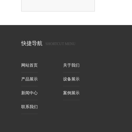
快捷导航
SHORTCUT MENU
网站首页
关于我们
产品展示
设备展示
新闻中心
案例展示
联系我们