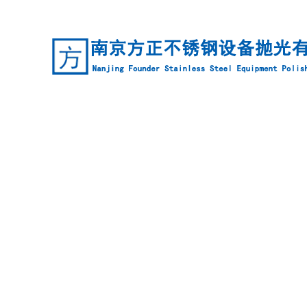
网站首页
关于我们
HOME
ABOUT US