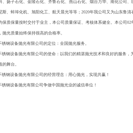
科、
扬子石化、金陵石化、齐鲁石化、燕山石化、
烟台万华、
南化
公司
、
尼斯、蚌埠化机、旭阳化工、航天晨光等等
；2020年我公司又为山东鲁
均
保质保量
按时
交付于业主，本公司质量保证、考核体系健全
。本公司
0
，抛光质量始终保持很高的合格率。
不锈钢设备抛光有限公司的定位：全国抛光服务。
不锈钢设备抛光有限公司的使命：以我们的精湛抛光技术和良好的服务，
值的舞台。
不锈钢设备抛光有限公司的经营理念：用心抛光，实现共赢！
不锈钢设备抛光有限公司争做中国抛光业的诚信单位！