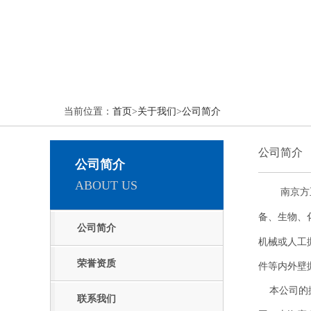
当前位置：
首页
>
关于我们
>
公司简介
公司简介
公司简介
ABOUT US
南京方
备、生物、
公司简介
机械或人工
荣誉资质
件等内外壁
本公司的
联系我们