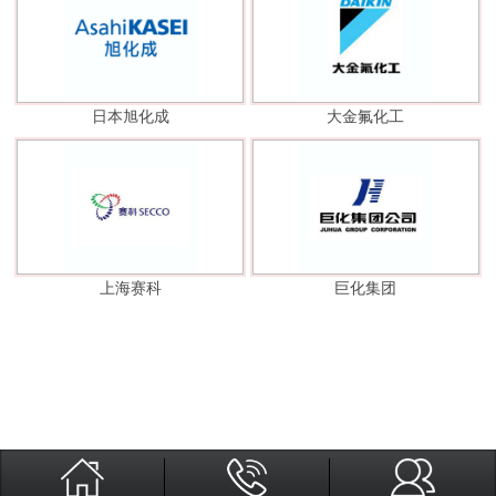
日本旭化成
大金氟化工
上海赛科
巨化集团